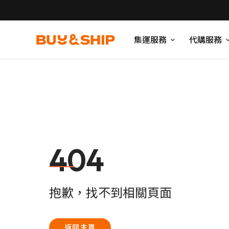
集運服務
代購服務
404
抱歉，找不到相關頁面
返回主頁