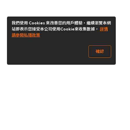
我們使用 Cookies 來改善您的用戶體驗，繼續瀏覽本網
站即表示您接受本公司使用Cookie來收集數據，
詳情
請參閱私隱政策
確認
關注我們
Buy&Ship 台灣