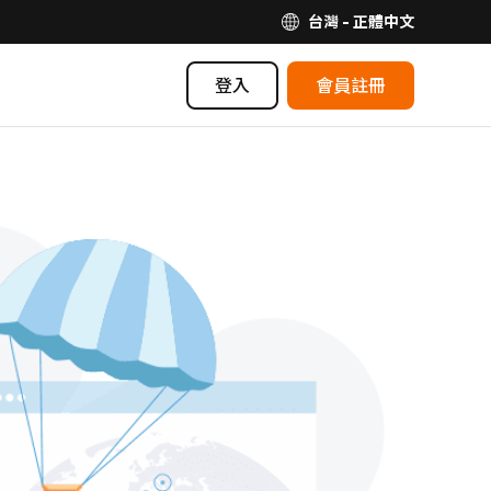
台灣 - 正體中文
登入
會員註冊