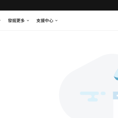
發掘更多
支援中心