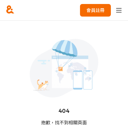
會員註冊
404
抱歉，找不到相關頁面