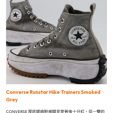
Converse Runstar Hike Trainers Smoked
Grey
CONVERSE 厚底鋸齒鞋被韓星穿著後十分紅，這一雙的