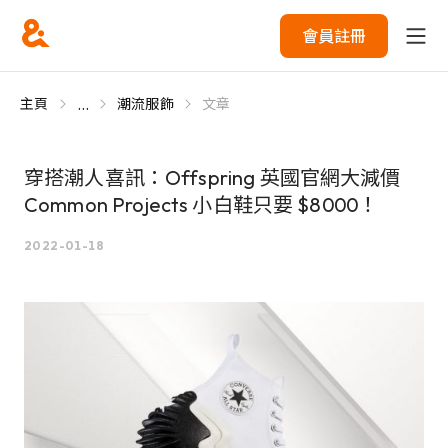
會員註冊
...
主頁
潮流服飾
文章
穿搭潮人喜訊：Offspring 英國官網大減價
Common Projects 小白鞋只要 $8000！
2022-01-18