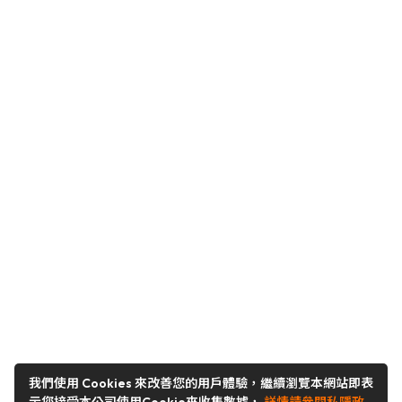
我們使用 Cookies 來改善您的用戶體驗，繼續瀏覽本網站即表