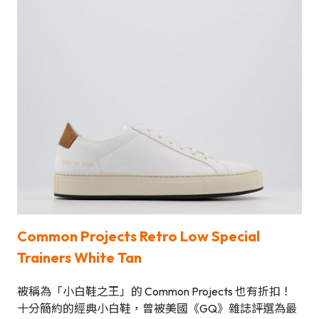
Common Projects Retro Low Special
Trainers White Tan
被稱為「小白鞋之王」的 Common Projects 也有折扣！
十分簡約的經典小白鞋，曾被美國《GQ》雜誌評選為最