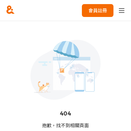
會員註冊
404
抱歉，找不到相關頁面