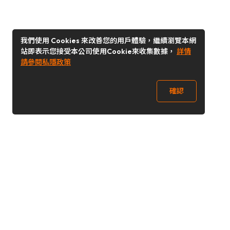
我們使用 Cookies 來改善您的用戶體驗，繼續瀏覽本網
站即表示您接受本公司使用Cookie來收集數據，
詳情
請參閱私隱政策
確認
關注我們
Buy&Ship 台灣