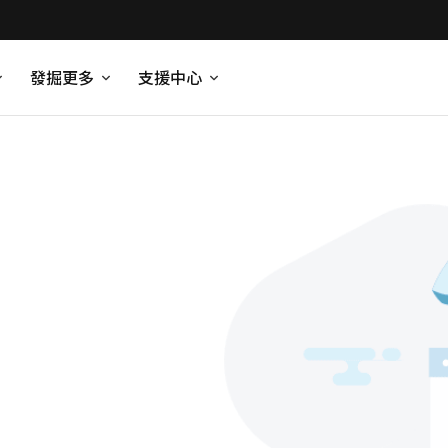
發掘更多
支援中心