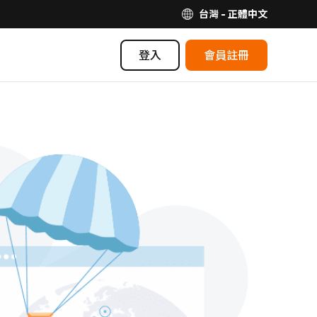
台灣 - 正體中文
登入
會員註冊