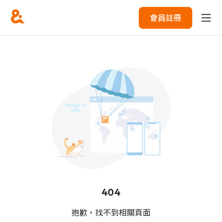
會員註冊
404
抱歉，找不到相關頁面