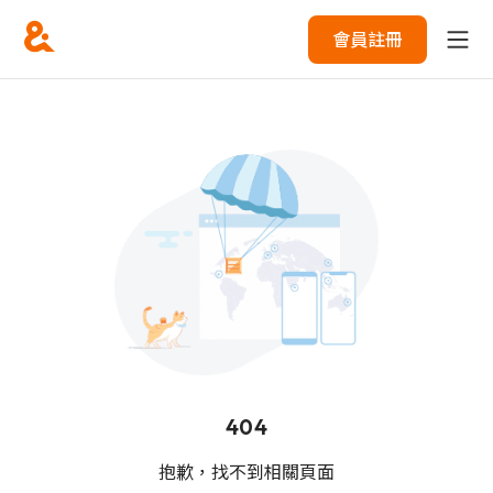
會員註冊
404
抱歉，找不到相關頁面