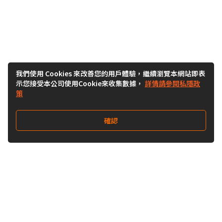
我們使用 Cookies 來改善您的用戶體驗，繼續瀏覽本網站即表
示您接受本公司使用Cookie來收集數據，
詳情請參閱私隱政
策
確認
關注我們
Buy&Ship 台灣