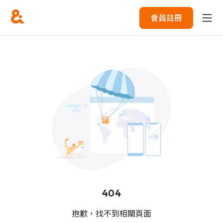
會員註冊
404
抱歉，找不到相關頁面