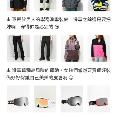
🔺 專屬於男人的禦寒滑雪裝備，滑雪之餘還是要把
妹啊！穿得帥是必須的 😎
🔺 滑雪這種高風險的運動，女孩們當然要買個好裝
備好好保護自己美美的皮囊啊 🤗