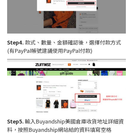
Step4.
款式、數量、金額確認後，選擇付款方式
(有PayPal帳號建議使用PayPal付款)
Step5.
輸入Buyandship美國倉庫收貨地址詳細資
料，按照Buyandship網站給的資料填寫空格