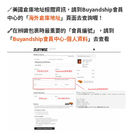
🔗
美國倉庫地址相關資訊，請到Buyandship會員
中心的「
海外倉庫地址
」頁面去查詢喔！
🔗在辨識包裹時最重要的「會員編號」，請到
「
Buyandship會員中心-個人資料
」去查看