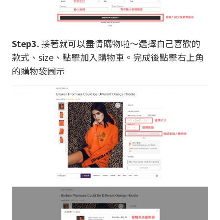
Step3.
接著就可以盡情購物啦～選擇自己喜歡的
款式、size、點擊加入購物車。完成後點擊右上角
的購物袋圖示