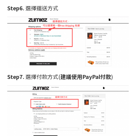
Step6.
選擇運送方式
Step7.
選擇付款方式(
建議使用PayPal付款
)