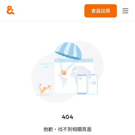
會員註冊
404
抱歉，找不到相關頁面