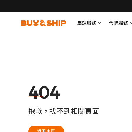
集運服務
代購服務
404
抱歉，找不到相關頁面
返回主頁