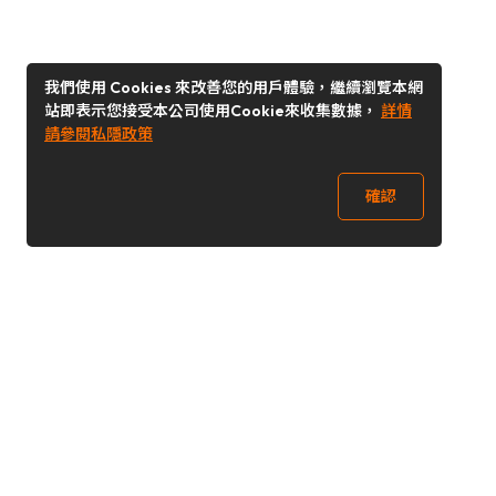
我們使用 Cookies 來改善您的用戶體驗，繼續瀏覽本網
站即表示您接受本公司使用Cookie來收集數據，
詳情
請參閱私隱政策
確認
關注我們
Buy&Ship 台灣