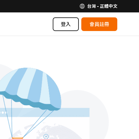
台灣 - 正體中文
登入
會員註冊