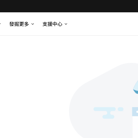
發掘更多
支援中心