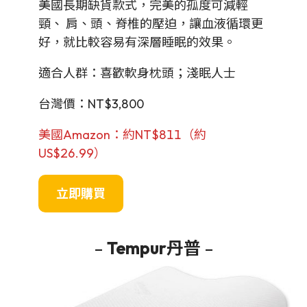
美國長期缺貨款式，完美的孤度可減輕
頸、 肩、頭、脊椎的壓迫，讓血液循環更
好，就比較容易有深層睡眠的效果。
適合人群：喜歡軟身枕頭；淺眠人士
台灣價：NT$3,800
美國Amazon：約NT$811（約
US$26.99）
立即購買
–
Tempur丹普
–