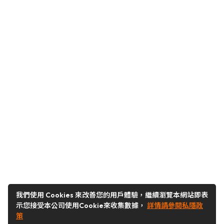
我們使用 Cookies 來改善您的用戶體驗，繼續瀏覽本網站即表
示您接受本公司使用Cookie來收集數據，
詳情請參閱私隱政
策