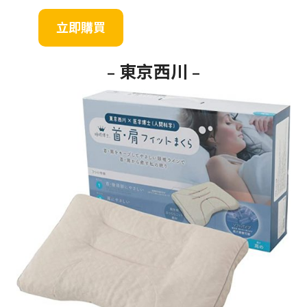
立即購買
–
東京西川
–