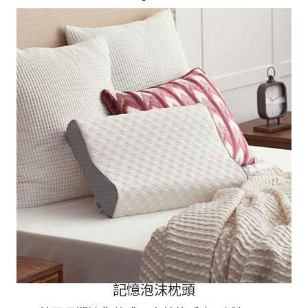
記憶泡沫枕頭