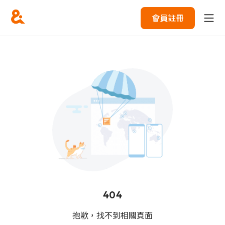
會員註冊
404
抱歉，找不到相關頁面