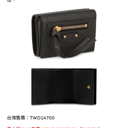
台灣售價：TWD14700