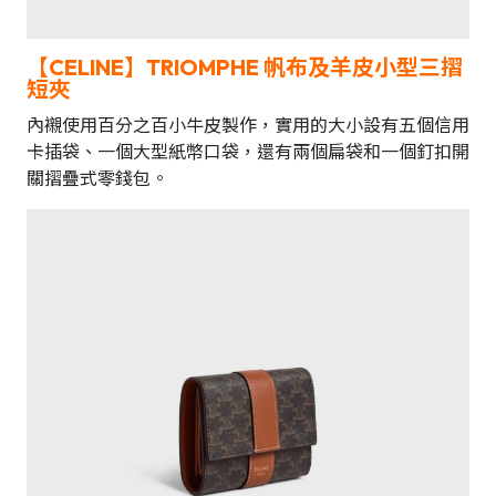
【CELINE】TRIOMPHE 帆布及羊皮小型三摺
短夾
內襯使用百分之百小牛皮製作，實用的大小設有五個信用
卡插袋、一個大型紙幣口袋，還有兩個扁袋和一個釘扣開
關摺疊式零錢包。