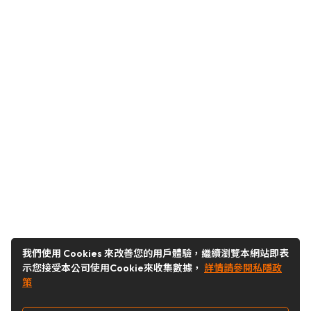
我們使用 Cookies 來改善您的用戶體驗，繼續瀏覽本網站即表
示您接受本公司使用Cookie來收集數據，
詳情請參閱私隱政
策