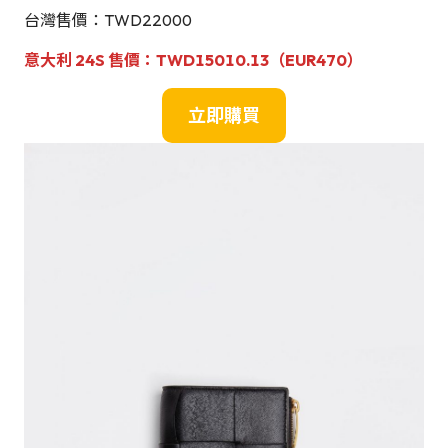
台灣售價：TWD22000
意大利
24S
售價：
TWD15010.13（EUR470）
立即購買