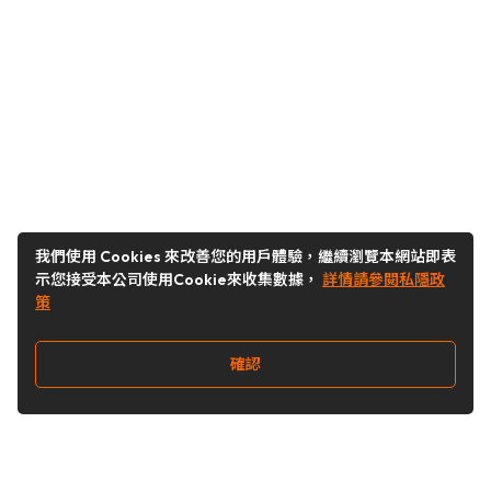
我們使用 Cookies 來改善您的用戶體驗，繼續瀏覽本網站即表
示您接受本公司使用Cookie來收集數據，
詳情請參閱私隱政
策
確認