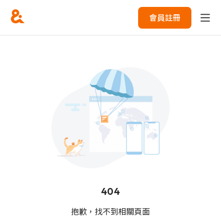
會員註冊
404
抱歉，找不到相關頁面