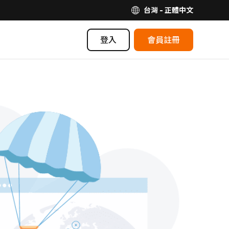
台灣 - 正體中文
登入
會員註冊