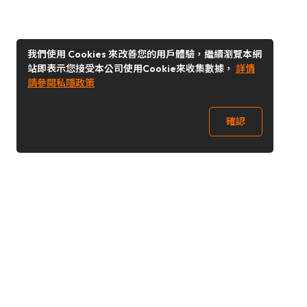
我們使用 Cookies 來改善您的用戶體驗，繼續瀏覽本網
站即表示您接受本公司使用Cookie來收集數據，
詳情
請參閱私隱政策
確認
關注我們
Buy&Ship 台灣