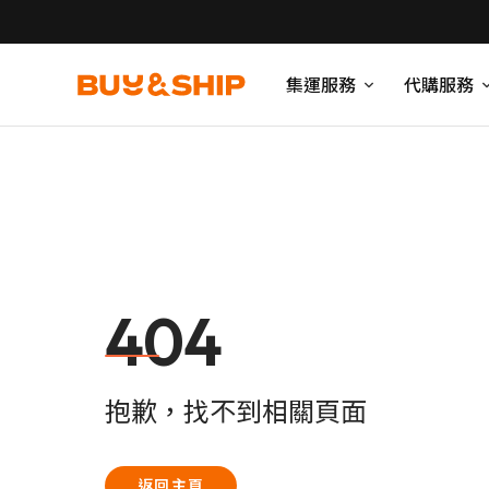
集運服務
代購服務
404
抱歉，找不到相關頁面
返回主頁