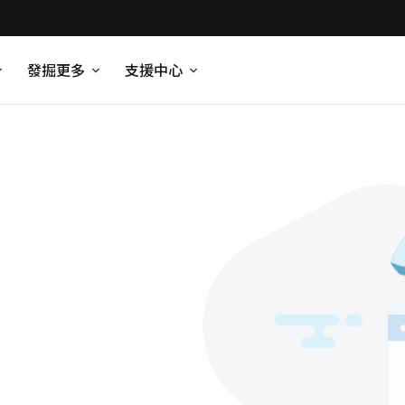
發掘更多
支援中心