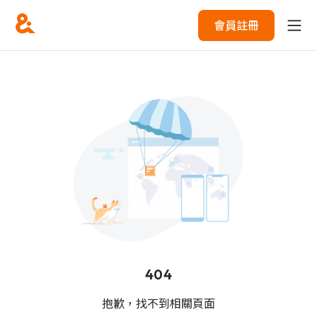
會員註冊
404
抱歉，找不到相關頁面