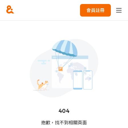
會員註冊
404
抱歉，找不到相關頁面