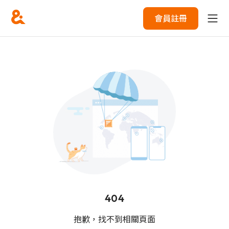
會員註冊
404
抱歉，找不到相關頁面