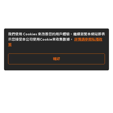
我們使用 Cookies 來改善您的用戶體驗，繼續瀏覽本網站即表
示您接受本公司使用Cookie來收集數據，
詳情請參閱私隱政
策
確認
關注我們
Buy&Ship 台灣