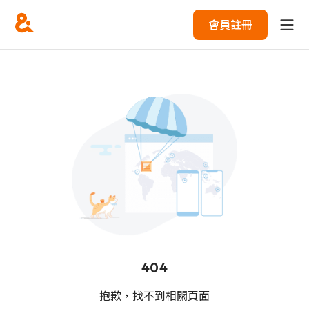
會員註冊
404
抱歉，找不到相關頁面