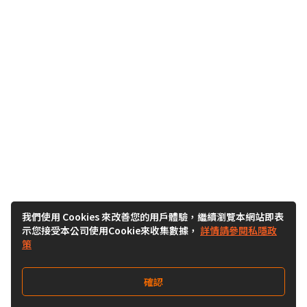
我們使用 Cookies 來改善您的用戶體驗，繼續瀏覽本網站即表
示您接受本公司使用Cookie來收集數據，
詳情請參閱私隱政
策
確認