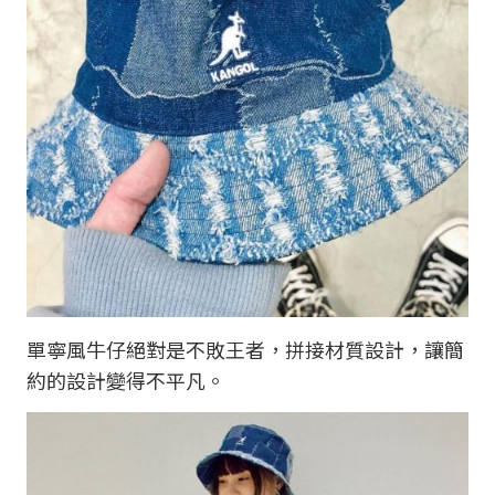
單寧風牛仔絕對是不敗王者，拼接材質設計，讓簡
約的設計變得不平凡。