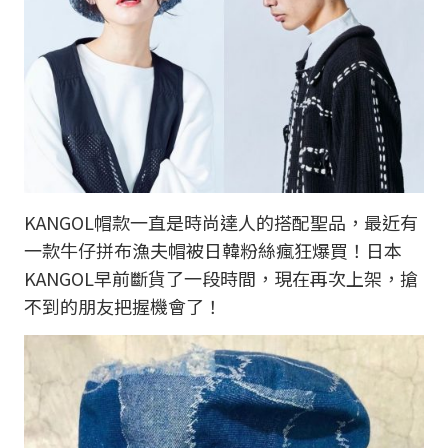
KANGOL帽款一直是時尚達人的搭配聖品，最近有
一款牛仔拼布漁夫帽被日韓粉絲瘋狂爆買！日本
KANGOL早前斷貨了一段時間，現在再次上架，搶
不到的朋友把握機會了！