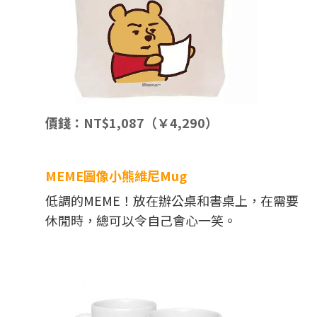
價錢：NT$1,087（￥4,290）
MEME圖像小熊維尼Mug
低調的MEME！放在辦公桌和書桌上，在需要
休閒時，總可以令自己會心一笑。