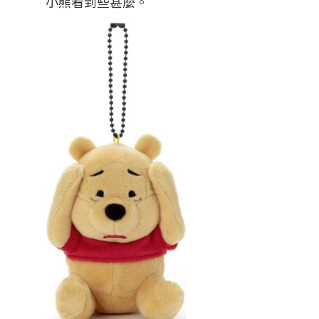
小熊看到些甚麼。