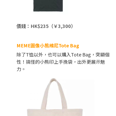
價錢：HK$235（￥3,300）
MEME圖像小熊維尼Tote Bag
除了T恤以外，也可以購入Tote Bag，突顯個
性！搞怪的小熊印上手挽袋，出外更展示魅
力。