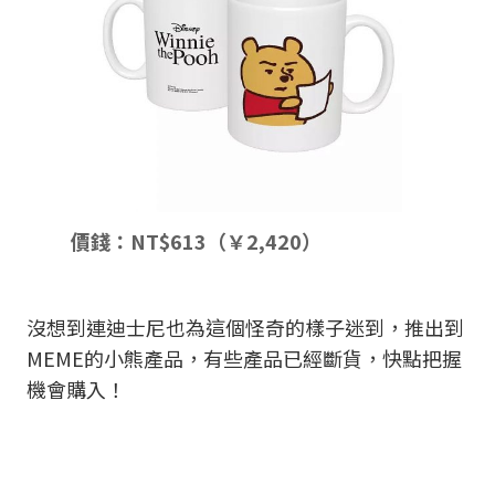
價錢：NT$613（￥2,420）
沒想到連迪士尼也為這個怪奇的樣子迷到，推出到
MEME的小熊產品，有些產品已經斷貨，快點把握
機會購入！