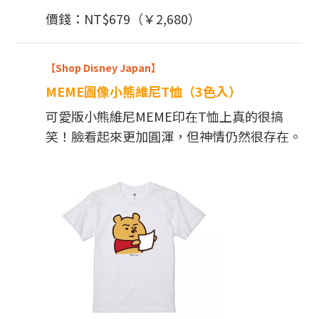
價錢：NT$679（￥2,680）
【Shop Disney Japan】
MEME圖像小熊維尼T恤（3色入）
可愛版小熊維尼MEME印在T恤上真的很搞
笑！臉看起來更加圓渾，但神情仍然很存在。