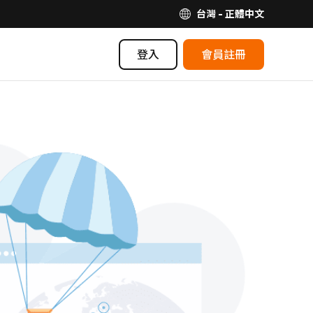
台灣 - 正體中文
登入
會員註冊