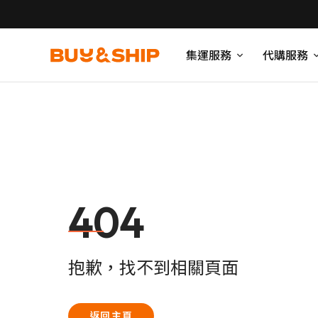
集運服務
代購服務
404
抱歉，找不到相關頁面
返回主頁