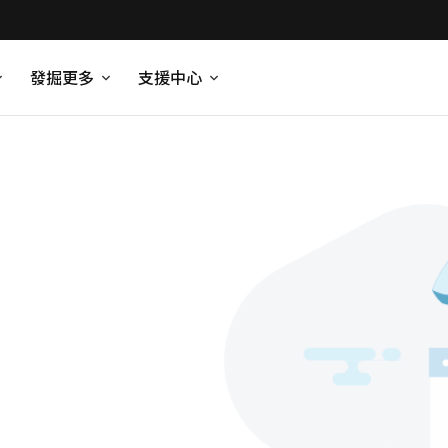
發掘更多
支援中心