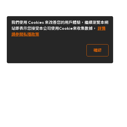
我們使用 Cookies 來改善您的用戶體驗，繼續瀏覽本網
站即表示您接受本公司使用Cookie來收集數據，
詳情
請參閱私隱政策
確認
關注我們
Buy&Ship 台灣