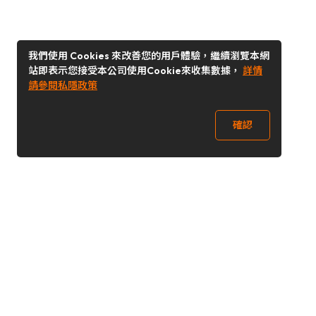
我們使用 Cookies 來改善您的用戶體驗，繼續瀏覽本網
站即表示您接受本公司使用Cookie來收集數據，
詳情
請參閱私隱政策
確認
關注我們
Buy&Ship 台灣