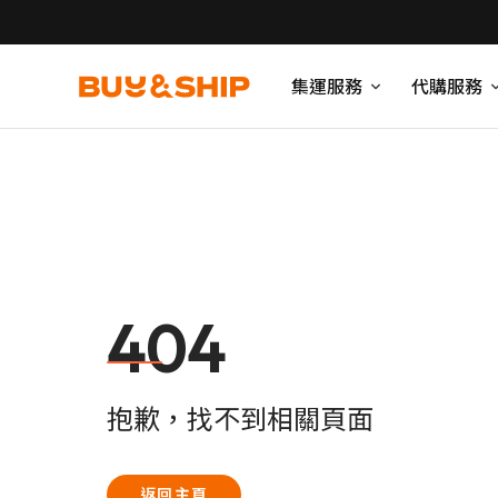
集運服務
代購服務
404
抱歉，找不到相關頁面
返回主頁