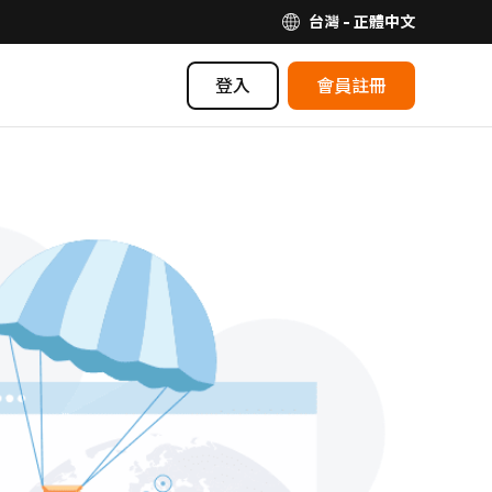
台灣 - 正體中文
登入
會員註冊