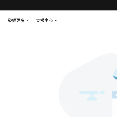
發掘更多
支援中心