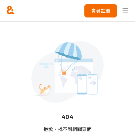
會員註冊
404
抱歉，找不到相關頁面