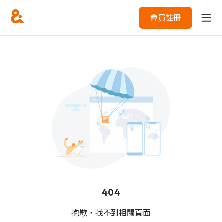
會員註冊
404
抱歉，找不到相關頁面