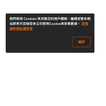
我們使用 Cookies 來改善您的用戶體驗，繼續瀏覽本網
站即表示您接受本公司使用Cookie來收集數據，
詳情
請參閱私隱政策
確認
關注我們
Buy&Ship 台灣