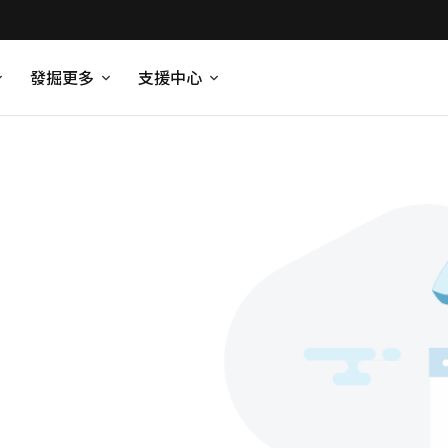
發掘更多
支援中心