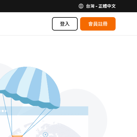
台灣 - 正體中文
登入
會員註冊