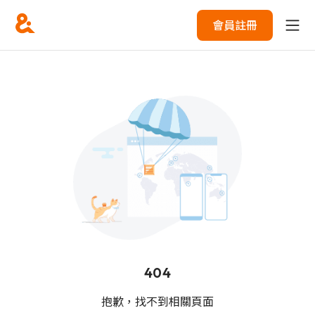
會員註冊
404
抱歉，找不到相關頁面