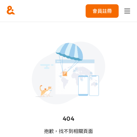
會員註冊
404
抱歉，找不到相關頁面