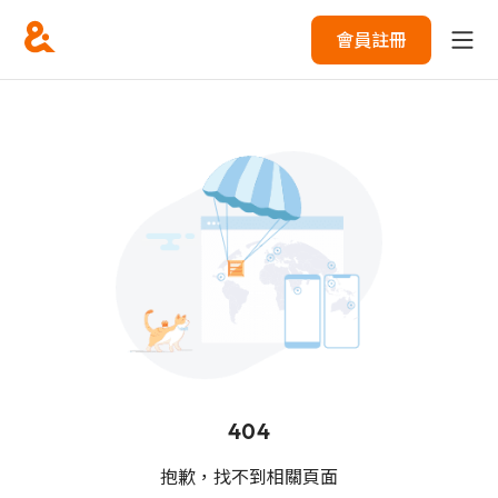
會員註冊
404
抱歉，找不到相關頁面