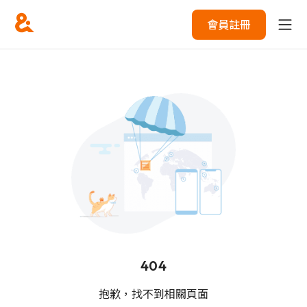
會員註冊
404
抱歉，找不到相關頁面