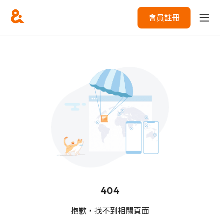
會員註冊
404
抱歉，找不到相關頁面