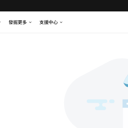
發掘更多
支援中心