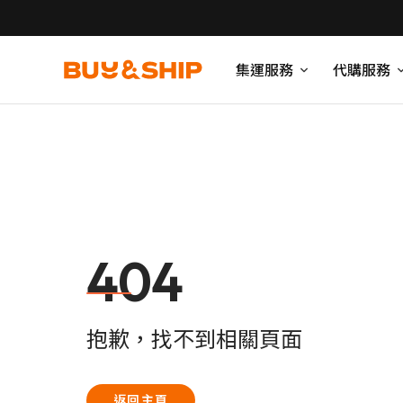
集運服務
代購服務
404
抱歉，找不到相關頁面
返回主頁