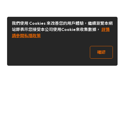
我們使用 Cookies 來改善您的用戶體驗，繼續瀏覽本網
站即表示您接受本公司使用Cookie來收集數據，
詳情
請參閱私隱政策
確認
關注我們
Buy&Ship 台灣