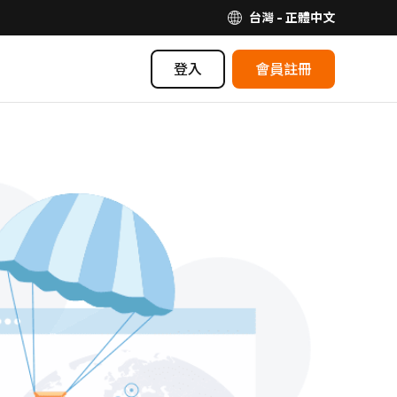
台灣 - 正體中文
登入
會員註冊