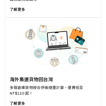
了解更多
海外集運貨物回台灣
多個倉庫貨物按合併後總重計算，運費低至
NT$120 起！
了解更多