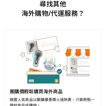
尋找其他
海外購物/代運服務？
團購價輕鬆購買海外商品
精選人氣商品以團購優惠價火速熱賣，只需輕鬆一
鍵就能完成購物。