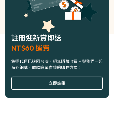
註冊迎新賞即送
NT$60 運費
集運代運迅速回台灣，絕無隱藏收費。與我們一起
海外網購，體驗簡單省錢的購物方式！
立即註冊