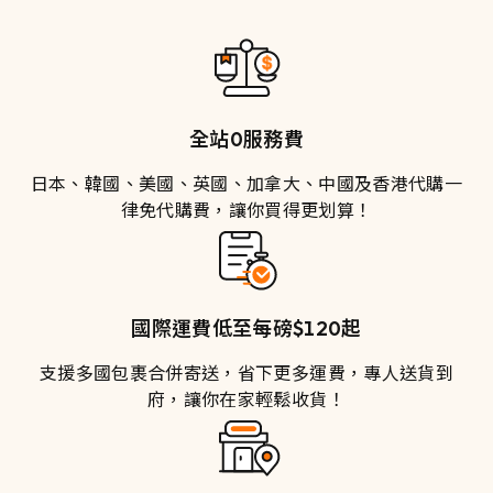
全站0服務費
日本、韓國、美國、英國、加拿大、中國及香港代購一
律免代購費，讓你買得更划算！
國際運費低至每磅$120起
支援多國包裹合併寄送，省下更多運費，專人送貨到
府，讓你在家輕鬆收貨！