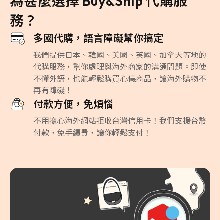
為甚麼選擇 Buy&Ship 代購服
務？
多國代購，語言障礙幫你搞定
我們提供日本、韓國、美國、英國、加拿大等地的
代購服務，幫你處理與海外商家的溝通問題。即使
不懂外語，也能輕鬆購買心儀商品，讓海外購物不
再有障礙！
付款方便，免煩惱
不用擔心海外網站拒收台灣信用卡！我們支援台幣
付款，免手續費，讓你輕鬆支付！