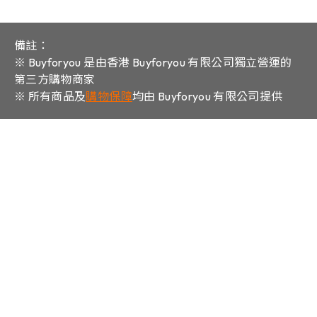
備註：
※ Buyforyou 是由香港 Buyforyou 有限公司獨立營運的
第三方購物商家
※ 所有商品及
購物保障
均由 Buyforyou 有限公司提供