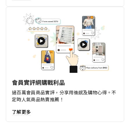
會員實評網購戰利品
過百萬會員商品實評，分享用後感及購物心得。不
定時人氣商品熱賣推薦！
了解更多