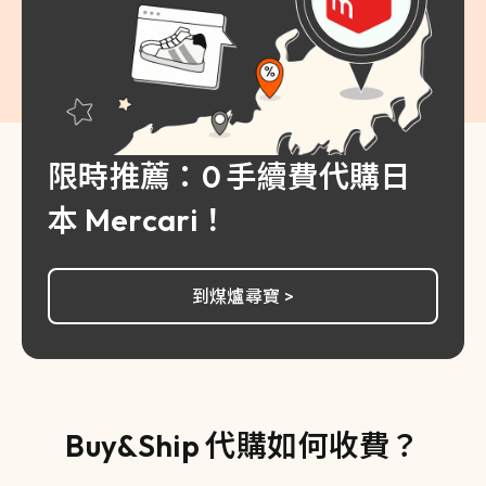
限時推薦：0 手續費代購日
本 Mercari！
到煤爐尋寶 >
Buy&Ship 代購如何收費？