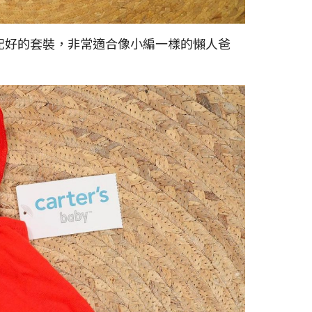
搭配好的套裝，非常適合像小編一樣的懶人爸