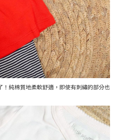
了！純棉質地柔軟舒適，即使有刺繡的部分也