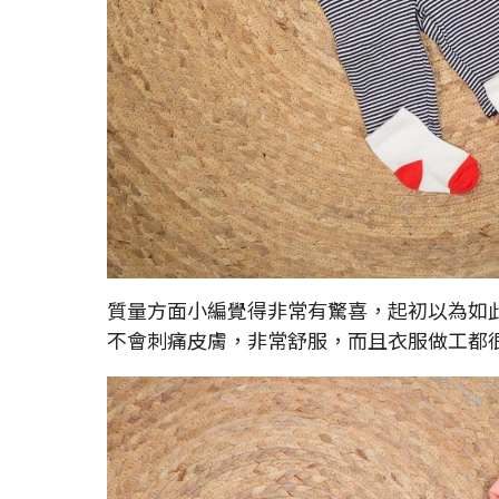
質量方面小編覺得非常有驚喜，起初以為如
不會刺痛皮膚，非常舒服，而且衣服做工都