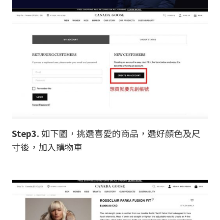
Step3.
如下圖，挑選喜愛的商品，選好顏色及尺
寸後，加入購物車