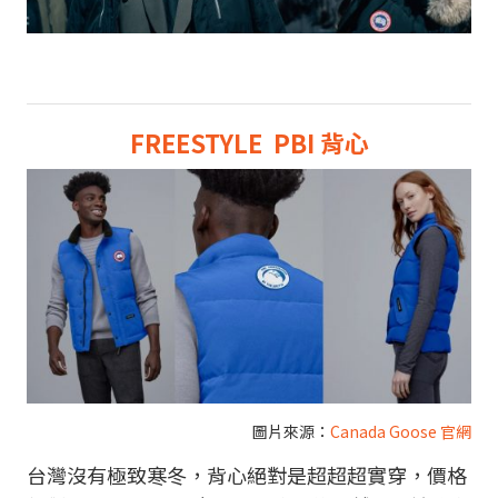
FREESTYLE PBI 背心
圖片來源：
Canada Goose 官網
台灣沒有極致寒冬，背心絕對是超超超實穿，價格