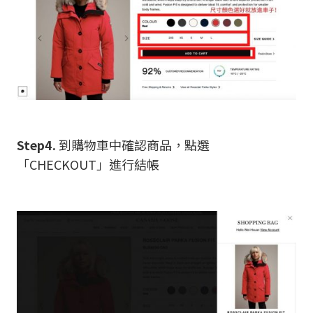
Step4.
到購物車中確認商品，點選
「CHECKOUT」進行結帳