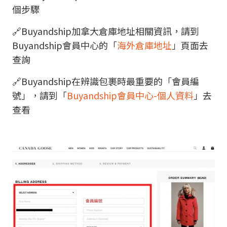
個步驟
🔗Buyandship加拿大倉庫地址相關資訊，請到
Buyandship會員中心的「
海外倉庫地址
」頁面去
查詢
🔗Buyandship在辨識包裹時最重要的「會員編
號」，請到「
Buyandship會員中心-個人資料
」去
查看