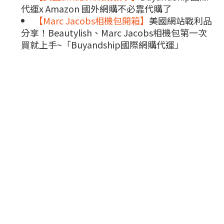
代運x Amazon 國外網購不必靠代購了
【Marc Jacobs相機包開箱】
美國網站戰利品
分享！Beautylish、Marc Jacobs相機包第一次
買就上手~「Buyandship國際網購代運」