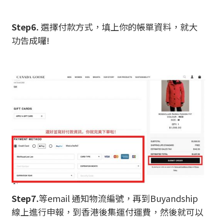
Step6.
選擇付款方式，填上你的帳單資料，就大
功告成囉!
Step7.
等email 通知物流編號，再到Buyandship
線上進行申報，到香港後集運付運費，然後就可以