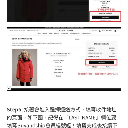
Step5.
接著會進入選擇運送方式、填寫收件地址
的頁面，如下圖，記得在「LAST NAME」欄位要
填寫Buyandship會員編號喔！填寫完成後接續下