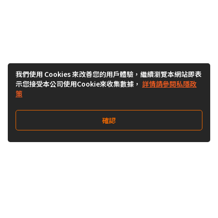
我們使用 Cookies 來改善您的用戶體驗，繼續瀏覽本網站即表
示您接受本公司使用Cookie來收集數據，
詳情請參閱私隱政
策
確認
關注我們
Buy&Ship 台灣