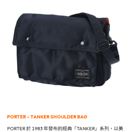
PORTER – TANKER SHOULDER BAG
PORTER 於 1983 年發布的經典「TANKER」系列，以美