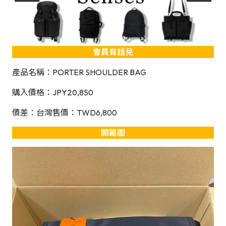
會員有話兒
產品名稱：PORTER SHOULDER BAG
購入價格：JPY20,850
價差：台灣售價：TWD6,800
開箱圖