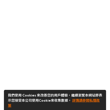
我們使用 Cookies 來改善您的用戶體驗，繼續瀏覽本網站即表
示您接受本公司使用Cookie來收集數據，
詳情請參閱私隱政
策