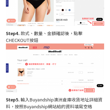
Step4.
款式、數量、金額確認後，點擊
CHECKOUT按鈕
Step5.
輸入Buyandship澳洲倉庫收貨地址詳細資
料，按照Buyandship網站給的資料填寫空格