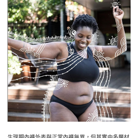
生理期內褲外表與正常內褲無異，但其實由多層材