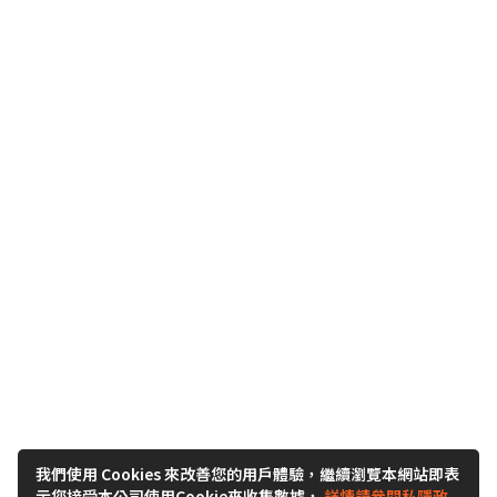
我們使用 Cookies 來改善您的用戶體驗，繼續瀏覽本網站即表
示您接受本公司使用Cookie來收集數據，
詳情請參閱私隱政