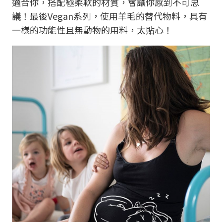
適合你，搭配極柔軟的材質，會讓你感到不可思
議！最後Vegan系列，使用羊毛的替代物料，具有
一樣的功能性且無動物的用料，太貼心！