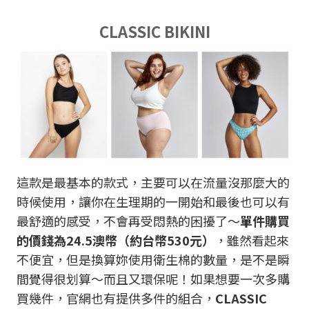
CLASSIC BIKINI
這款是最基本的款式，主要可以在流量沒那麼大的
時候使用，讓你在生理期的一開始和最後也可以有
最舒適的感受，不會再受悶熱的困擾了～
單件購買
的價錢為24.5澳幣（約台幣530元）
，雖然看起來
不便宜，但是換算妳使用衛生棉的數量，是不是瞬
間覺得很划算～而且又環保呢！如果想要一次多購
買幾件，官網也有提供多件的組合，
CLASSIC