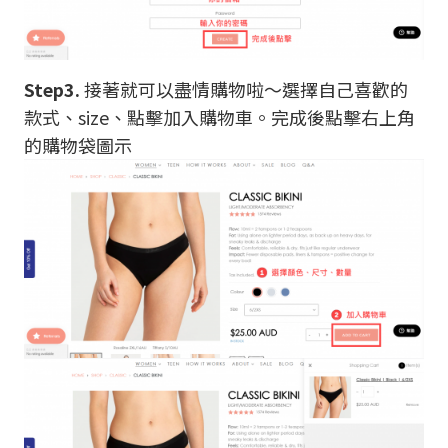
Step3.
接著就可以盡情購物啦～選擇自己喜歡的
款式、size、點擊加入購物車。完成後點擊右上角
的購物袋圖示