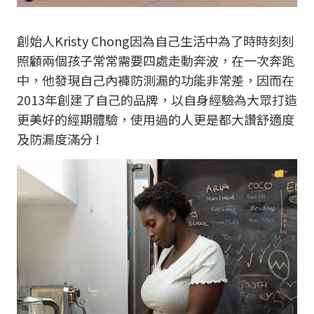
創始人Kristy Chong因為自己生活中為了時時刻刻
照顧兩個孩子常常需要四處走動奔波，在一次奔跑
中，他發現自己內褲防測漏的功能非常差，因而在
2013年創建了自己的品牌，以自身經驗為大眾打造
更美好的經期體驗，使用過的人更是都大讚舒適度
及防漏度滿分 !