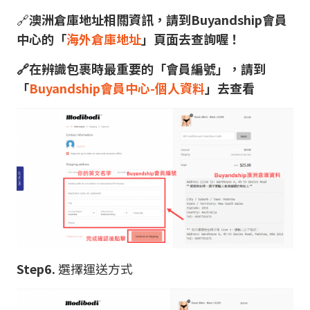
🔗
澳洲倉庫地址相關資訊，請到Buyandship會員
中心的「
海外倉庫地址
」頁面去查詢喔！
🔗在辨識包裹時最重要的「會員編號」，請到
「
Buyandship會員中心-個人資料
」去查看
Step6.
選擇運送方式