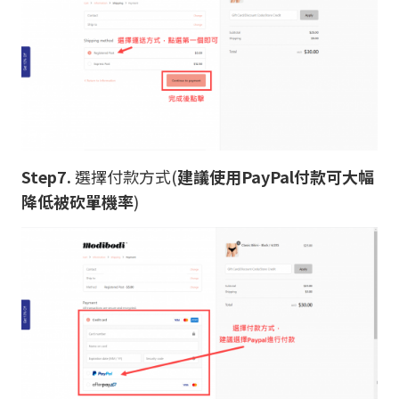
Step7.
選擇付款方式(
建議使用PayPal付款可大幅
降低被砍單機率
)