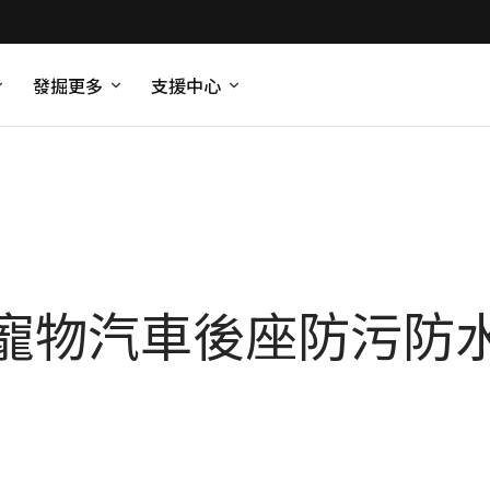
發掘更多
支援中心
寵物汽車後座防污防水