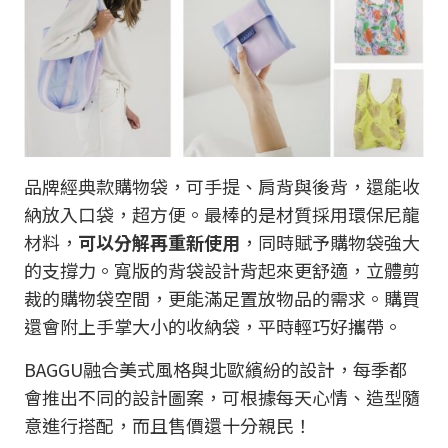
品牌經典款購物袋，可手提、肩背與後背，還能收
納放入口袋，超方便。最棒的是材質採用環保尼龍
材料，
可以分解再重新使用
，同時賦予購物袋強大
的支撐力。寬版的背袋設計背起來更舒適，立體剪
裁的購物袋空間，更能滿足置放物品的需求。購買
還會附上手掌大小的收納袋，平時輕巧好攜帶。
BAGGU融合美式風格與北歐繽紛的設計，每季都
會推出不同的設計圖案，可根據每天心情、造型隨
意進行搭配，而且售價還十分親民！