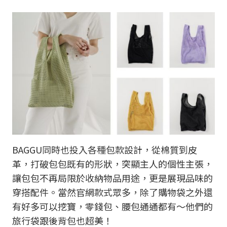
BAGGU同時也投入各種包款設計，從棉質到皮
革，打破包包既有的形狀，突顯主人的個性主張，
讓包包不再局限於收納物品用途，更是展現品味的
穿搭配件。當然官網款式眾多，除了購物袋之外還
有好多可以挖寶，零錢包、腰包通通都有～他們的
旅行袋跟後背包也超美！