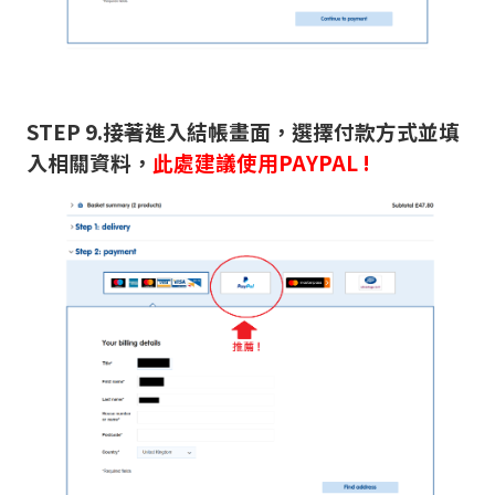
STEP 9.接著進入結帳畫面，選擇付款方式並填
入相關資料，
此處建議使用PAYPAL !