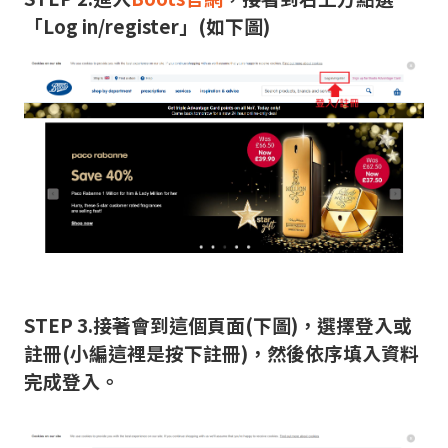
「Log in/register」(如下圖)
STEP 3.接著會到這個頁面(下圖)，選擇登入或
註冊(小編這裡是按下註冊)，然後依序填入資料
完成登入。