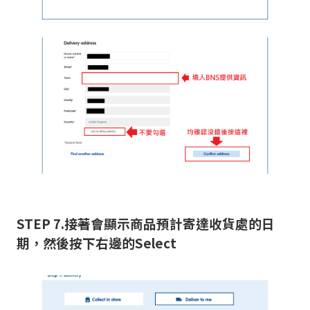
STEP 7.接著會顯示商品預計寄達收貨處的日
期，然後按下右邊的Select