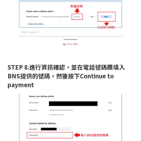
STEP 8.進行資訊確認，並在電話號碼欄填入
BNS提供的號碼，然後按下Continue to
payment