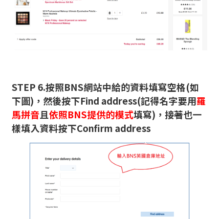
STEP 6.按照BNS網站中給的資料填寫空格(如
下圖)，然後按下Find address(記得名字要用
羅
馬拼音
且
依照BNS提供的模式
填寫)，接著也一
樣填入資料按下Confirm address