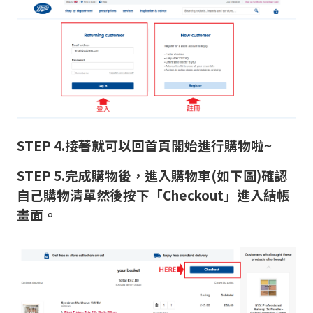
STEP 4.接著就可以回首頁開始進行購物啦~
STEP 5.完成購物後，進入購物車(如下圖)確認
自己購物清單然後按下「Checkout」進入結帳
畫面。