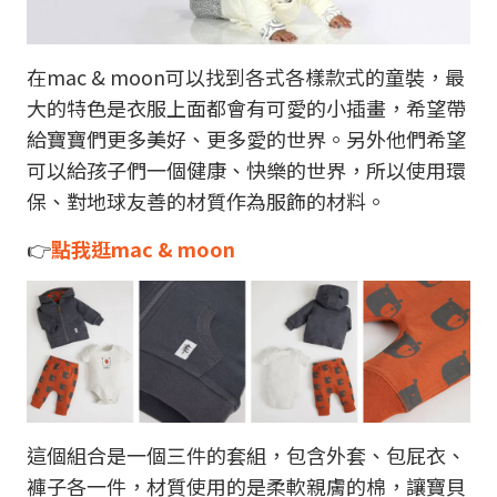
在mac & moon可以找到各式各樣款式的童裝，最
大的特色是衣服上面都會有可愛的小插畫，希望帶
給寶寶們更多美好、更多愛的世界。另外他們希望
可以給孩子們一個健康、快樂的世界，所以使用環
保、對地球友善的材質作為服飾的材料。
👉
點我逛mac & moon
這個組合是一個三件的套組，包含外套、包屁衣、
褲子各一件，材質使用的是柔軟親膚的棉，讓寶貝