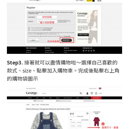
Step3.
接著就可以盡情購物啦～選擇自己喜歡的
款式、size、點擊加入購物車。完成後點擊右上角
的購物袋圖示