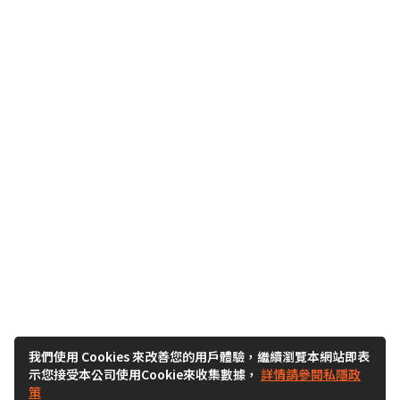
我們使用 Cookies 來改善您的用戶體驗，繼續瀏覽本網站即表
示您接受本公司使用Cookie來收集數據，
詳情請參閱私隱政
策