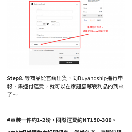
Step8.
等商品從官網出貨，向Buyandship進行申
報、集運付運費，就可以在家翹腳等戰利品的到來
了～
#童裝一件約1-2磅，國際運費約NT150-300。