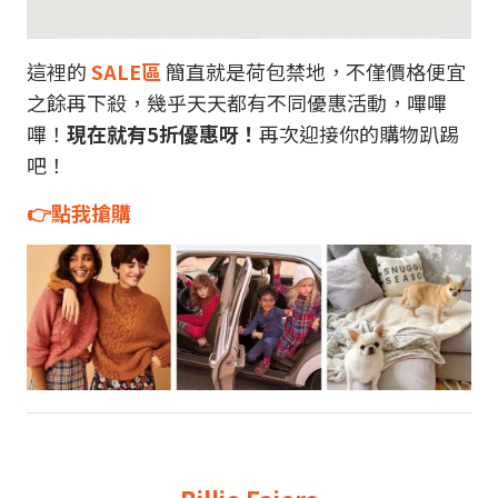
這裡的
SALE區
簡直就是荷包禁地，不僅價格便宜
之餘再下殺，幾乎天天都有不同優惠活動，嗶嗶
嗶！
現在就有5折優惠呀！
再次迎接你的購物趴踢
吧！
👉點我搶購