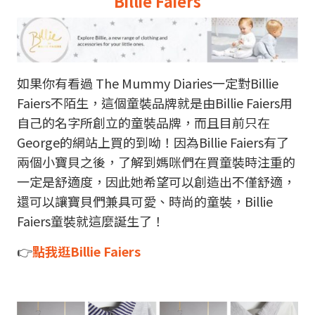
Billie Faiers
如果你有看過 The Mummy Diaries一定對Billie
Faiers不陌生，這個童裝品牌就是由Billie Faiers用
自己的名字所創立的童裝品牌，而且目前只在
George的網站上買的到呦！因為Billie Faiers有了
兩個小寶貝之後，了解到媽咪們在買童裝時注重的
一定是舒適度，因此她希望可以創造出不僅舒適，
還可以讓寶貝們兼具可愛、時尚的童裝，Billie
Faiers童裝就這麼誕生了！
👉
點我逛Billie Faiers