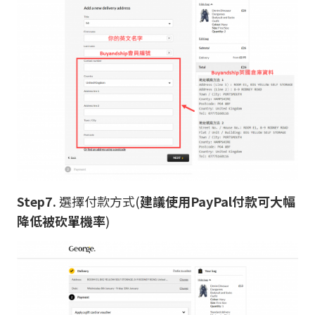
Step7.
選擇付款方式(
建議使用PayPal付款可大幅
降低被砍單機率
)