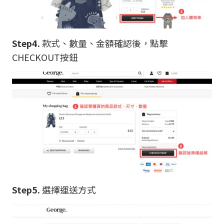
Step4.
款式、數量、金額確認後，點擊
CHECKOUT按鈕
Step5.
選擇運送方式