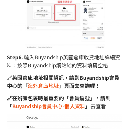
Step6.
輸入Buyandship英國倉庫收貨地址詳細資
料，按照Buyandship網站給的資料填寫空格
🔗
英國倉庫地址相關資訊，請到Buyandship會員
中心的「
海外倉庫地址
」頁面去查詢喔！
🔗在辨識包裹時最重要的「會員編號」，請到
「
Buyandship會員中心-個人資料
」去查看