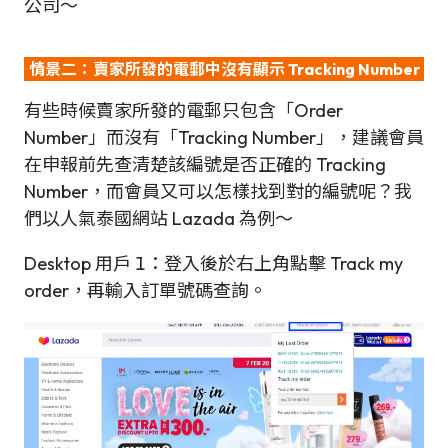
公司～
情景二：賣家所發的電郵中沒有顯示 Tracking Number
有些時候賣家所發的電郵只包含「Order
Number」而沒有「Tracking Number」，建議會員
在申報前先查清楚該編號是否正確的 Tracking
Number，而會員又可以怎樣找到對的編號呢？我
們以人氣泰國網站 Lazada 為例～
Desktop 用戶 1：登入後於右上角點擊 Track my
order，再輸入訂單號碼查詢。