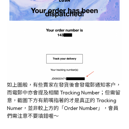
如上圖般，有些賣家在發貨後會發電郵通知客户，
而電郵中亦會提及相關 Tracking Number；但需留
意，截圖下方有箭嘴指著的才是真正的 Tracking
Numer，並非較上方的「Order Number」，會員
們需注意不要填錯喔～