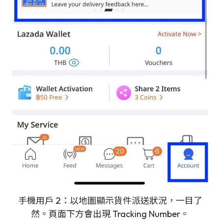
手機用戶 2：以地圖顯示貨件派送狀況，一目了
然。頁面下方會出現 Tracking Number。