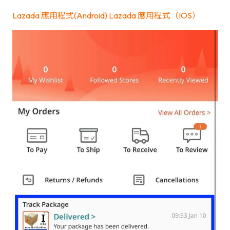
Lazada 應用程式(Android)
Lazada 應用程式（IOS）