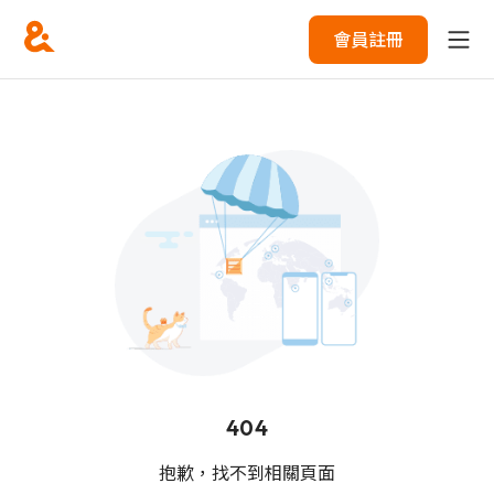
會員註冊
404
抱歉，找不到相關頁面