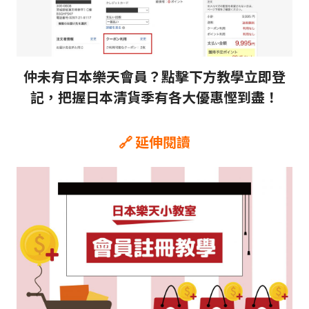
仲未有日本樂天會員？點擊下方教學立即登
記，把握日本清貨季有各大優惠慳到盡！
🔗 延伸閱讀