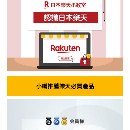
小編推薦樂天必買產品