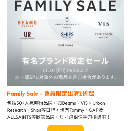
Family Sale – 會員限定出清1折起
包括50+人氣時尚品牌，如Beams、VIS、Urban
Research、Ships等日牌，也有Tommy、GAP及
ALLSAINTS等歐美品牌，尺寸跑很快手刀搶購吧！