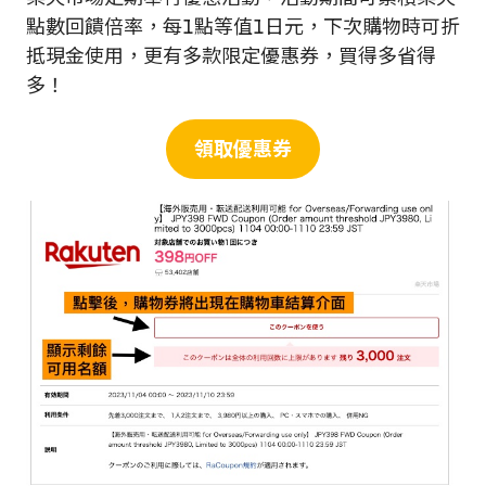
點數回饋倍率，每1點等值1日元，下次購物時可折
抵現金使用，更有多款限定優惠券，買得多省得
多！
領取優惠券