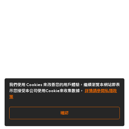
我們使用 Cookies 來改善您的用戶體驗，繼續瀏覽本網站即表
示您接受本公司使用Cookie來收集數據，
詳情請參閱私隱政
策
確認