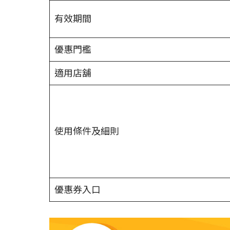
有效期間
優惠門檻
適用店舖
使用條件及細則
優惠券入口