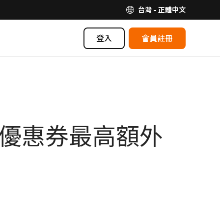
台灣 - 正體中文
登入
會員註冊
家優惠券最高額外