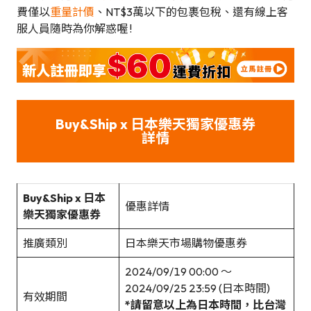
費僅以
重量計價
、NT$3萬以下的包裹包稅、還有線上客
服人員隨時為你解惑喔 !
Buy&Ship x 日本樂天獨家優惠券
詳情
Buy&Ship x 日本
優惠詳情
樂天獨家優惠券
推廣類別
日本樂天市場購物優惠券
2024/09/19 00:00 ～
2024/09/25 23:59 (日本時間)
有效期間
*請留意以上為日本時間，比台灣