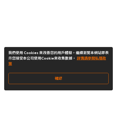
我們使用 Cookies 來改善您的用戶體驗，繼續瀏覽本網站即表
示您接受本公司使用Cookie來收集數據，
詳情請參閱私隱政
策
確認