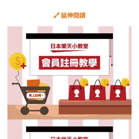
🔗 延伸閱讀