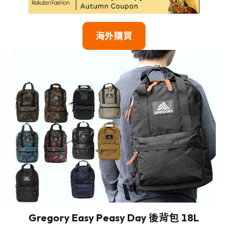
海外購買
Gregory Easy Peasy Day 後背包 18L