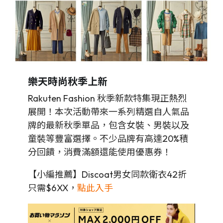
樂天時尚秋季上新
Rakuten Fashion 秋季新款特集現正熱烈
展開！本次活動帶來一系列精選自人氣品
牌的最新秋季單品，包含女裝、男裝以及
童裝等豐富選擇。不少品牌有高達20%積
分回饋，消費滿額還能使用優惠券！
【小編推薦】Discoat男女同款衛衣42折
只需$6XX，
點此入手