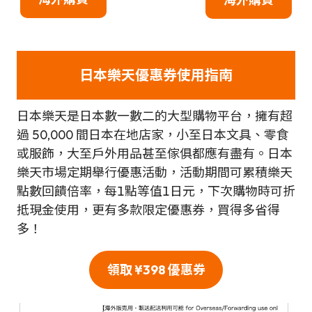
日本樂天優惠券使用指南
日本樂天是日本數一數二的大型購物平台，擁有超
過 50,000 間日本在地店家，小至日本文具、零食
或服飾，大至戶外用品甚至傢俱都應有盡有。日本
樂天市場定期舉行優惠活動，活動期間可累積樂天
點數回饋倍率，每1點等值1日元，下次購物時可折
抵現金使用，更有多款限定優惠券，買得多省得
多！
領取 ¥398 優惠券